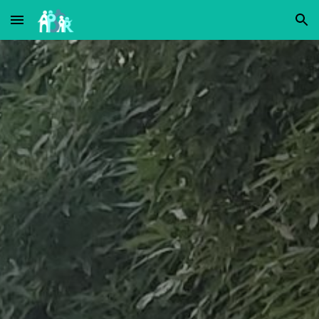
Skip to main content
Skip to navigation