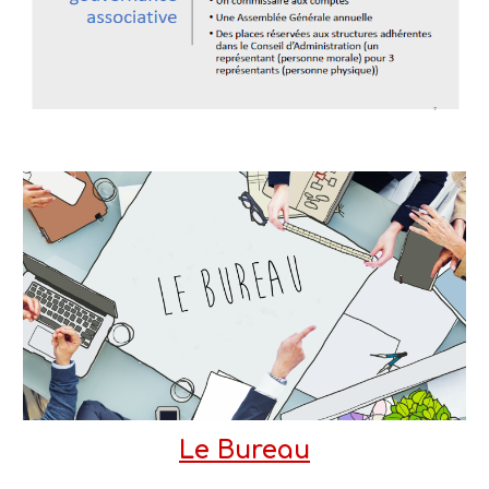
Le Bureau