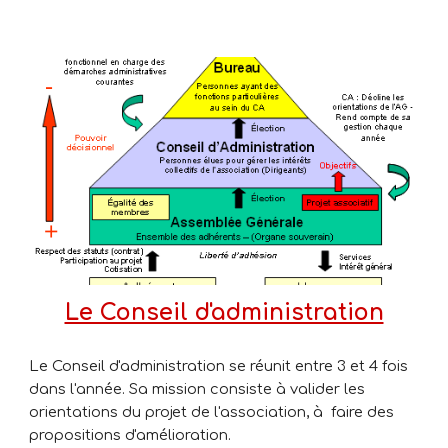
Le Conseil d'administration
Le Conseil d'administratio
n
se réunit entre 3 et 4 fois
dans l'année. Sa mission consiste à valider les
orientations du projet de l'association, à faire des
propositions d'amélioration.