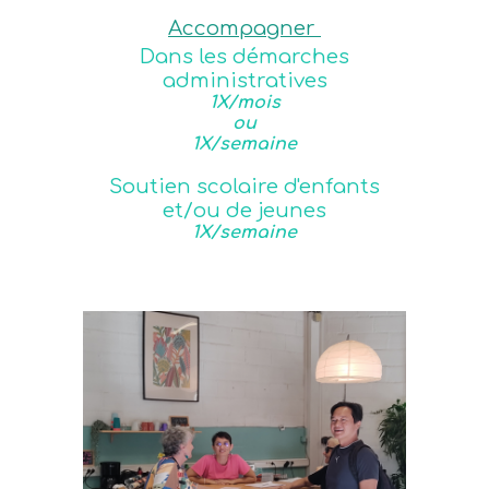
Accompagner
Dans les démarches
administratives
1X/mois
ou
1X/semaine
Soutien scolaire d'enfants
et/ou de jeunes
1X/semaine