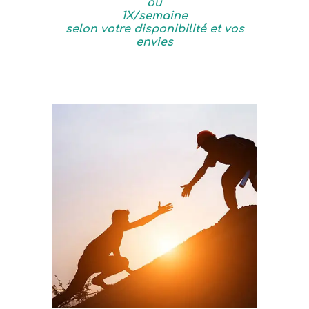
ou
1X/semaine
selon votre disponibilité et vos
envies