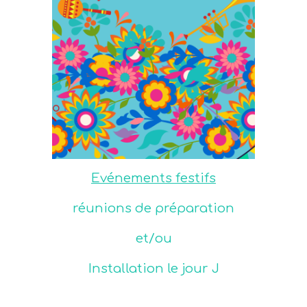
Evénements festifs
réunions de préparation
et/ou
Installation le jour J