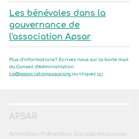
Les bénévoles dans la
gouvernance de
l'association Apsar
Plus d'informations? Ecrivez nous sur la boite mail
du Conseil d'Administration
ca@associationapsar.org
ou cliquez
ici
APSAR
Animation Prévention Sociale Amouroux-