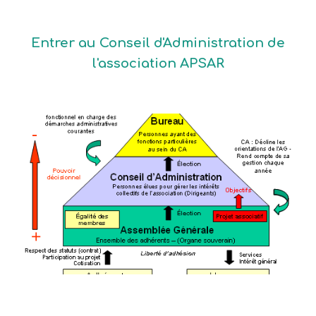
Entrer au Conseil d'Administration de
l'association APSAR