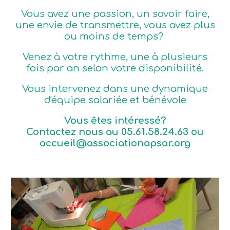
Vous avez une passion, un savoir faire,
une envie de transmettre, vous avez plus
ou moins de temps?
Venez à votre rythme, une à plusieurs
fois par an selon votre disponibilité.
Vous intervenez dans une dynamique
d'équipe salariée et bénévole
Vous êtes intéressé?
Contactez nous au 05.61.58.24.63 ou
accueil@associationapsar.org